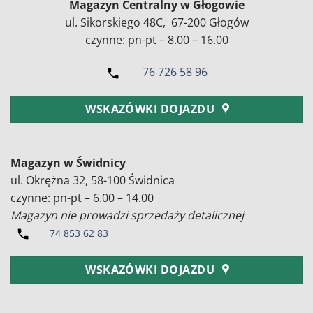
Magazyn Centralny w Głogowie
ul. Sikorskiego 48C, 67-200 Głogów
czynne: pn-pt – 8.00 – 16.00
76 726 58 96
WSKAZÓWKI DOJAZDU
Magazyn w Świdnicy
ul. Okrężna 32, 58-100 Świdnica
czynne: pn-pt – 6.00 – 14.00
Magazyn nie prowadzi sprzedaży detalicznej
74 853 62 83
WSKAZÓWKI DOJAZDU