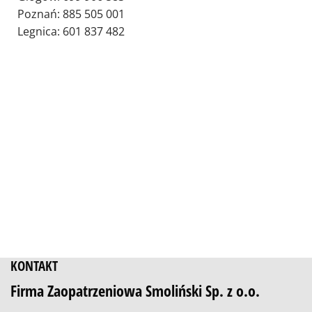
Poznań: 885 505 001
Legnica: 601 837 482
KONTAKT
Firma Zaopatrzeniowa Smoliński Sp. z o.o.