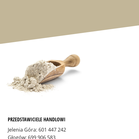
PRZEDSTAWICIELE HANDLOWI
Jelenia Góra: 601 447 242
Głogów: 699 906 583