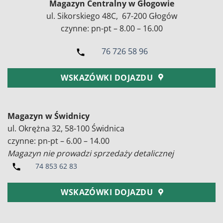
Magazyn Centralny w Głogowie
ul. Sikorskiego 48C, 67-200 Głogów
czynne: pn-pt – 8.00 – 16.00
76 726 58 96
WSKAZÓWKI DOJAZDU
Magazyn w Świdnicy
ul. Okrężna 32, 58-100 Świdnica
czynne: pn-pt – 6.00 – 14.00
Magazyn nie prowadzi sprzedaży detalicznej
74 853 62 83
WSKAZÓWKI DOJAZDU